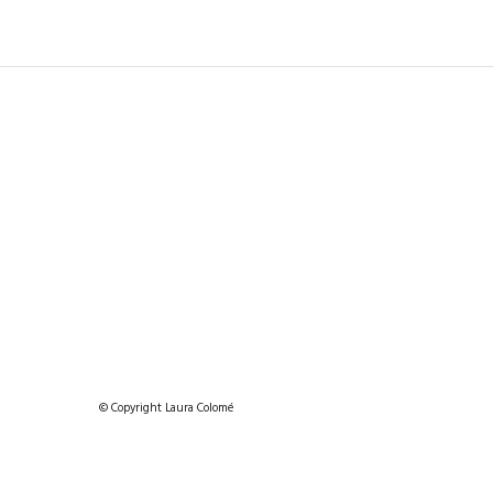
© Copyright Laura Colomé