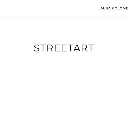
LAURA COLOM
STREETART